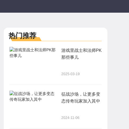
热门推荐
游戏里战士和法师PK
那些事儿
2025-03-19
征战沙场，让更多变
态传奇玩家加入其中
2024-11-06