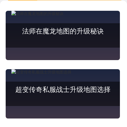
法师在魔龙地图的升级秘诀
超变传奇私服战士升级地图选择