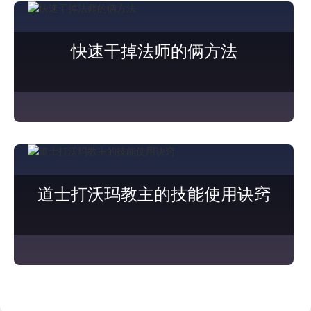
快速干掉法师的俩方法
道士打沃玛教主的技能使用诀窍