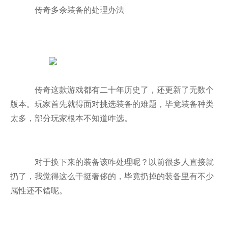
传奇多余装备的处理办法
传奇这款游戏都有二十年历史了，还更新了无数个
版本。玩家首先就得面对挑选装备的难题，毕竟装备种类
太多，部分玩家根本不知道咋选。
对于换下来的装备该咋处理呢？以前很多人直接就
扔了，我觉得这么干挺奢侈的，毕竟扔掉的装备里有不少
属性还不错呢。