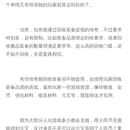
个单纯又舍得花钱的玩家就算达到目的了。
当然，也有能通过回收装备提现的传奇，不过要求
特别多，还有限制。比如装备品质得达到啥要求，或者回
收极品装备的数量得满足要求等。这么高的回收门槛，还
不如不回收，全是套路和坑。
有些传奇能回收装备但不能提现，会按照玩家回收
装备品质的高低，返给玩家一些游戏资源，像经验值、金
币、强化材料、锻造材料、元宝等，我觉得这才实用。
因为大部分人玩游戏多少都会充值，用人民币充值
能得到元宝，反过来是不是可以说元宝等同于人民币？要