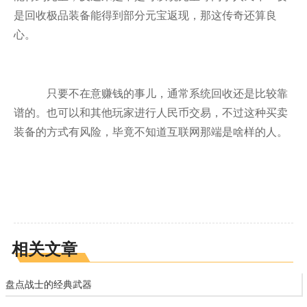
是回收极品装备能得到部分元宝返现，那这传奇还算良
心。
只要不在意赚钱的事儿，通常系统回收还是比较靠
谱的。也可以和其他玩家进行人民币交易，不过这种买卖
装备的方式有风险，毕竟不知道互联网那端是啥样的人。
相关文章
盘点战士的经典武器