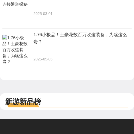
2025-03-01
1.76小极品！土豪花数百万收这装备，为啥这么
贵？
2025-05-05
新游新品榜