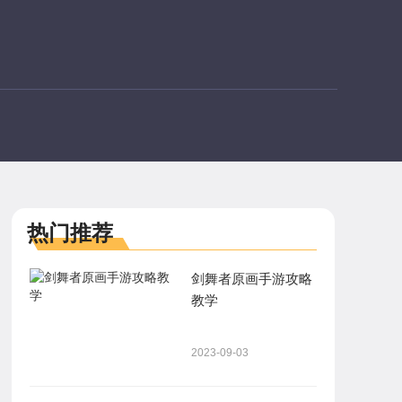
热门推荐
剑舞者原画手游攻略
教学
2023-09-03