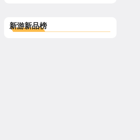
新游新品榜