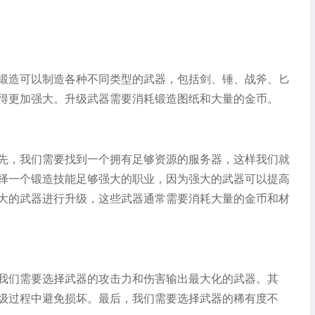
锻造可以制造各种不同类型的武器，包括剑、锤、战斧、匕
得更加强大。升级武器需要消耗锻造图纸和大量的金币。
先，我们需要找到一个拥有足够资源的服务器，这样我们就
择一个锻造技能足够强大的职业，因为强大的武器可以提高
大的武器进行升级，这些武器通常需要消耗大量的金币和材
我们需要选择武器的攻击力和伤害输出最大化的武器。其
级过程中避免损坏。最后，我们需要选择武器的稀有度不