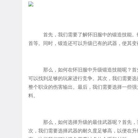
首先，我们需要了解怀旧服中的锻造技能。
首等。同时，锻造还可以升级已有的武器，使其变
那么，如何在怀旧服中升级锻造技能呢？首
可以找到足够的玩家进行竞争。其次，我们需要选
整个职业的伤害输出。最后，我们需要选择一些强
料。
那么，如何选择升级的最佳武器呢？首先，
次，我们需要选择武器的耐久度足够高，以便在升