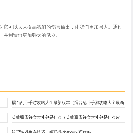
为它可以大大提高我们的伤害输出，让我们更加强大。通过
，并制造出更加强大的武器。
擂台乱斗手游攻略大全最新版本（擂台乱斗手游攻略大全最新
版本下载）
英雄联盟符文大礼包是什么（英雄联盟符文大礼包是什么皮
肤）
祖玛游戏生存技巧（祖玛游戏生存技巧攻略）