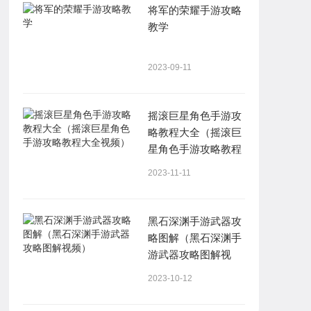
将军的荣耀手游攻略
教学
2023-09-11
摇滚巨星角色手游攻
略教程大全（摇滚巨
星角色手游攻略教程
大全视频）
2023-11-11
黑石深渊手游武器攻
略图解（黑石深渊手
游武器攻略图解视
频）
2023-10-12