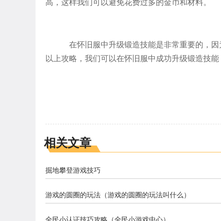
高，这样我们可以避免花费过多的金币和材料。
在怀旧服中升级锻造技能是非常重要的，因
以上攻略，我们可以在怀旧服中成功升级锻造技能
相关文章
掘地攀登游戏技巧
游戏的圆圈的玩法（游戏的圆圈的玩法叫什么）
全民小认证技巧攻略（全民小游戏中心）