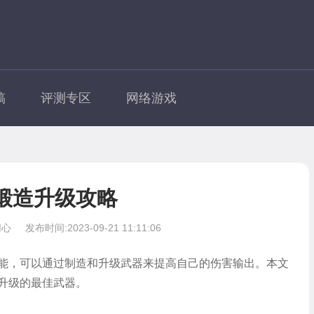
稿
评测专区
网络游戏
锻造升级攻略
穆心
发布时间:2023-09-21 11:11:06
能，可以通过制造和升级武器来提高自己的伤害输出。本文
升级的最佳武器。