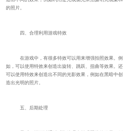
的照片。
四、合理利用游戏特效
在游戏中，有很多特效可以用来增强拍照效果。例
如，可以使用特效来创造出旋转、跳跃、扭曲等效果。还
可以使用特效来创造出不同的光影效果，例如在黑暗中创
造出光明的照片。
五、后期处理