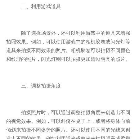
二、利用游戏道具
除了选择场景外，还可以利用游戏中的道具来增强
拍照效果。例如，可以使用游戏中的相机胶卷或闪光灯等
道具来拍摄不同效果的照片。相机胶卷可以拍摄不同颜色
和纹理的照片，闪光灯则可以拍摄更加清晰明亮的照片。
三、调整拍摄角度
拍摄照片时，可以通过调整拍摄角度来创造出不同
的视觉效果。例如，可以斜倚在桌子上，或者将身体向前
倾斜来拍摄不同姿势的照片。还可以使用不同的光线来创
造出不同的效果，例如利用逆光或侧光来拍摄明亮或柔和