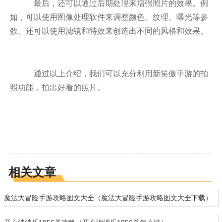
最后，还可以通过后期处理来增强照片的效果。例
如，可以使用图像处理软件来调整颜色、纹理、曝光等参
数。还可以使用滤镜和特效来创造出不同的风格和效果。
通过以上介绍，我们可以充分利用新笑傲手游的拍
照功能，拍出好看的照片。
相关文章
魔法大冒险手游攻略图文大全（魔法大冒险手游攻略图文大全下载）