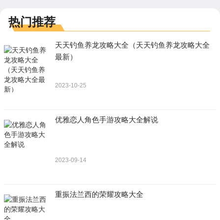
热门推荐
天天钓鱼养龙攻略大全（天天钓鱼养龙攻略大全
最新）
2023-10-25
优雅恋人角色手游攻略大全解说
2023-09-14
重振法兰西的荣耀攻略大全