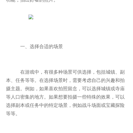
一、选择合适的场景
在游戏中，有很多种场景可供选择，包括城镇、副
本、任务等等。在选择场景时，需要考虑自己的兴趣和拍
摄主题。例如，如果喜欢拍照留念，可以选择城镇或寺庙
等人口密集的地方。如果想要拍摄一些特殊的效果，可以
选择副本或任务中的特定场景，例如战斗场面或宝藏探险
等等。