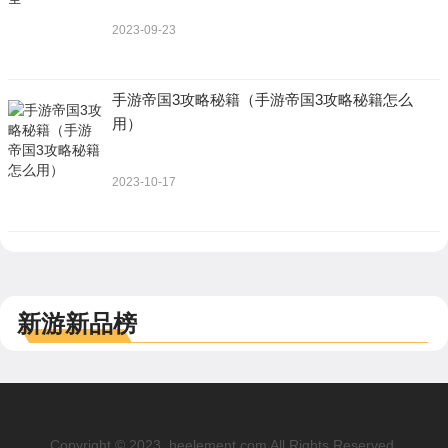
2023-09-23
手游帝国3攻略秘籍（手游帝国3攻略秘籍怎么
用）
2023-10-17
新游新品榜
Copyright © 2023. heelement.com All Rights Reserved.