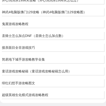
开心消消乐1956关攻略（开心消消乐1956关怎么过）
神武4电脑版佛门129攻略（神武4电脑版佛门129攻略图）
鬼屋游戏攻略教程
圣骑士怎么加点DNF（圣骑士怎么加点数）
接亲面目全非游戏技巧
简易地下城手游攻略教学全集
童话游戏攻略秘籍（童话游戏攻略秘籍怎么用）
绯红幻想手游攻略图文
超级英雄生化模式游戏攻略教程