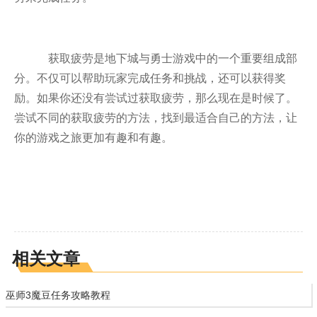
获取疲劳是地下城与勇士游戏中的一个重要组成部
分。不仅可以帮助玩家完成任务和挑战，还可以获得奖
励。如果你还没有尝试过获取疲劳，那么现在是时候了。
尝试不同的获取疲劳的方法，找到最适合自己的方法，让
你的游戏之旅更加有趣和有趣。
相关文章
巫师3魔豆任务攻略教程