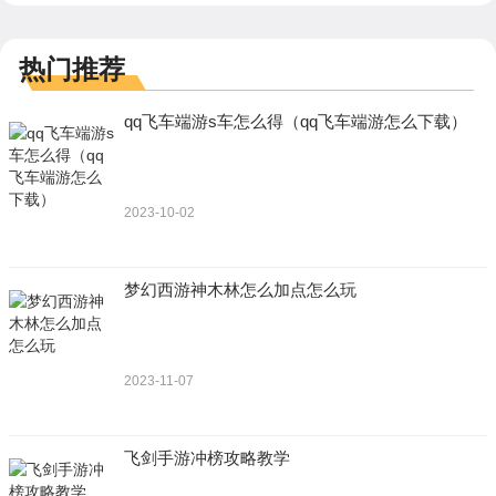
热门推荐
qq飞车端游s车怎么得（qq飞车端游怎么下载）
2023-10-02
梦幻西游神木林怎么加点怎么玩
2023-11-07
飞剑手游冲榜攻略教学