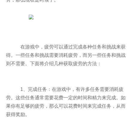
在游戏中，疲劳可以通过完成各种任务和挑战来获
得。一些任务和挑战需要消耗疲劳，而另一些任务和挑战
则不需要。下面将介绍几种获取疲劳的方法：
1、完成任务：在游戏中，有许多任务需要消耗疲
劳。这些任务通常需要花费一定的时间和精力来完成。如
果你有足够的疲劳，那么可以花费时间来完成任务，从而
获得奖励。