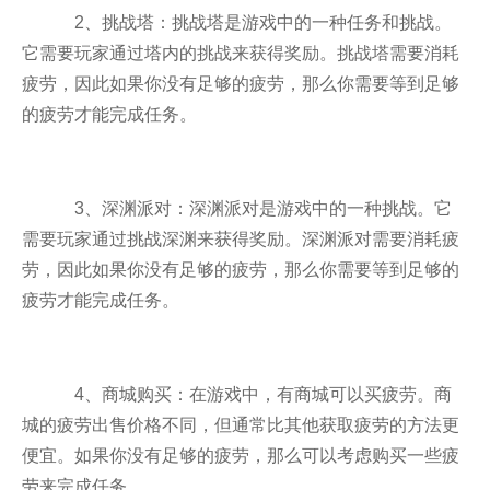
2、挑战塔：挑战塔是游戏中的一种任务和挑战。
它需要玩家通过塔内的挑战来获得奖励。挑战塔需要消耗
疲劳，因此如果你没有足够的疲劳，那么你需要等到足够
的疲劳才能完成任务。
3、深渊派对：深渊派对是游戏中的一种挑战。它
需要玩家通过挑战深渊来获得奖励。深渊派对需要消耗疲
劳，因此如果你没有足够的疲劳，那么你需要等到足够的
疲劳才能完成任务。
4、商城购买：在游戏中，有商城可以买疲劳。商
城的疲劳出售价格不同，但通常比其他获取疲劳的方法更
便宜。如果你没有足够的疲劳，那么可以考虑购买一些疲
劳来完成任务。