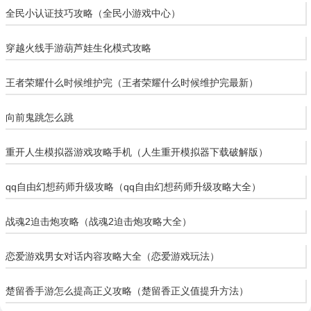
全民小认证技巧攻略（全民小游戏中心）
穿越火线手游葫芦娃生化模式攻略
王者荣耀什么时候维护完（王者荣耀什么时候维护完最新）
向前鬼跳怎么跳
重开人生模拟器游戏攻略手机（人生重开模拟器下载破解版）
qq自由幻想药师升级攻略（qq自由幻想药师升级攻略大全）
战魂2迫击炮攻略（战魂2迫击炮攻略大全）
恋爱游戏男女对话内容攻略大全（恋爱游戏玩法）
楚留香手游怎么提高正义攻略（楚留香正义值提升方法）