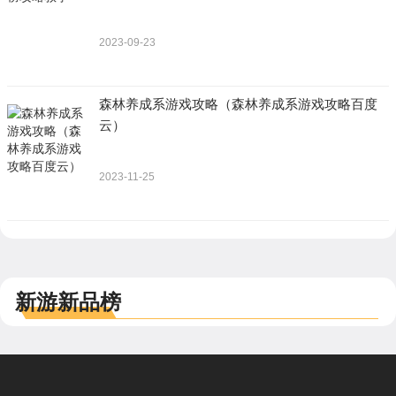
2023-09-23
森林养成系游戏攻略（森林养成系游戏攻略百度
云）
2023-11-25
新游新品榜