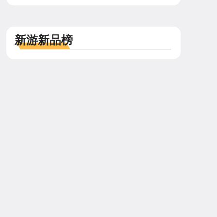
新游新品榜