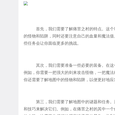
首先，我们需要了解痛苦之村的特点。这个
的怪物和陷阱，同时还要注意自己的血量和魔法值
些任务会让你面临更多的挑战。
其次，我们需要准备一些必要的装备。在这
例如，你需要一把强大的剑来攻击怪物，一把魔法
你还需要了解地图中的怪物和陷阱，以便更好地应
第三，我们需要了解地图中的谜题和任务。
和技巧来解决它们。例如，在痛苦之村的其中一个