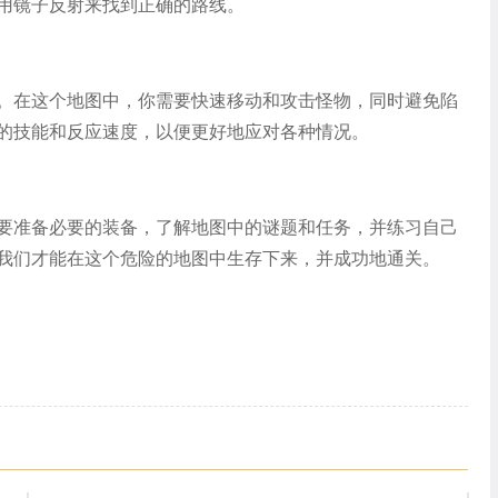
用镜子反射来找到正确的路线。
。在这个地图中，你需要快速移动和攻击怪物，同时避免陷
的技能和反应速度，以便更好地应对各种情况。
要准备必要的装备，了解地图中的谜题和任务，并练习自己
我们才能在这个危险的地图中生存下来，并成功地通关。