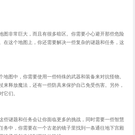
地图非常巨大，而且有很多暗区。你需要小心避开那些危险
。在这个地图上，你还需要解决一些复杂的谜题和任务，这
个地图中，你需要使用一些特殊的武器和装备来对抗怪物。
杖来释放魔法，还有一些防具来保护自己免受伤害。另外，
对它们。
这些谜题和任务会让你面临更多的挑战，同时需要一些智慧
任务中，你需要在一个古老的镜子里找到一条通往地下宫殿