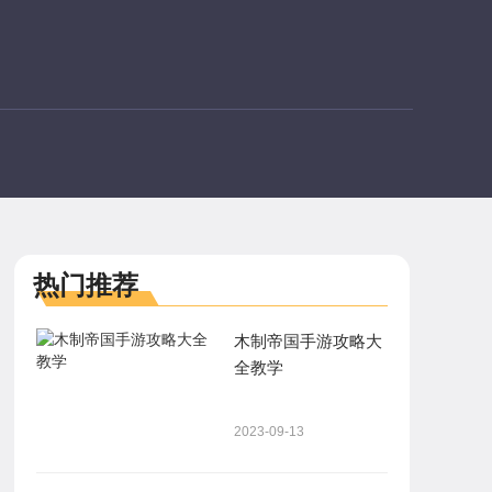
热门推荐
木制帝国手游攻略大
全教学
2023-09-13