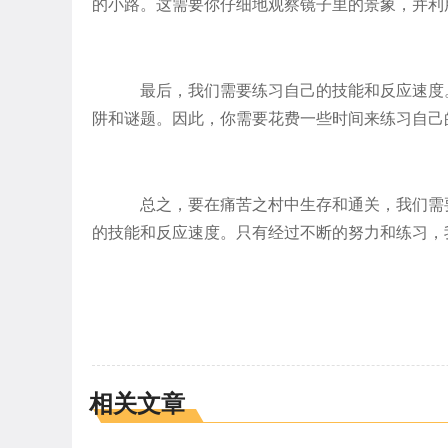
的小路。这需要你仔细地观察镜子里的景象，并利
最后，我们需要练习自己的技能和反应速度
阱和谜题。因此，你需要花费一些时间来练习自己
总之，要在痛苦之村中生存和通关，我们需
的技能和反应速度。只有经过不断的努力和练习，
相关文章