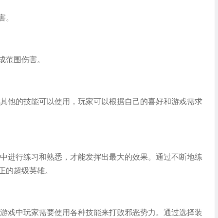
害。
成范围伤害。
多其他的技能可以使用，玩家可以根据自己的喜好和游戏需求
戏中进行练习和熟悉，才能发挥出最大的效果。通过不断地练
正的超级英雄。
，游戏中玩家需要使用各种技能来打败邪恶势力。通过选择装