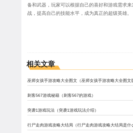
备和武器，玩家可以根据自己的喜好和游戏需求来
战，提高自己的技能水平，成为真正的超级英雄。
相关文章
巫师女孩手游攻略大全图文（巫师女孩手游攻略大全图文
刺客567游戏秘籍（刺客567的游戏）
突袭1游戏玩法（突袭1游戏玩法介绍）
行尸走肉游戏攻略大结局（行尸走肉游戏攻略大结局是什