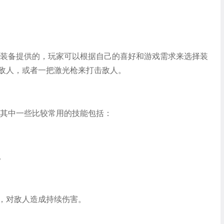
和装备提供的，玩家可以根据自己的喜好和游戏需求来选择装
敌人，或者一把激光枪来打击敌人。
，其中一些比较常用的技能包括：
。
，对敌人造成持续伤害。