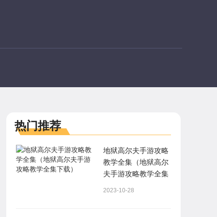
热门推荐
地狱高尔夫手游攻略
教学全集（地狱高尔
夫手游攻略教学全集
下载）
2023-10-28