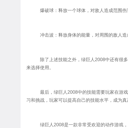
爆破球：释放一个球体，对敌人造成范围伤
冲击波：释放身体的能量，对周围的敌人造
除了上述技能之外，绿巨人2008中还有很
来选择使用。
最后，绿巨人2008中的技能需要玩家在游
习和挑战，玩家可以提高自己的技能水平，成为真
绿巨人2008是一款非常受欢迎的动作游戏