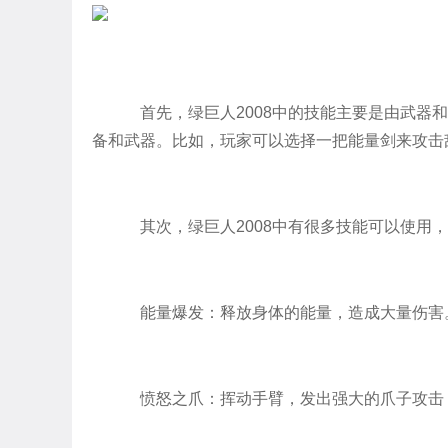
首先，绿巨人2008中的技能主要是由武器
备和武器。比如，玩家可以选择一把能量剑来攻击
其次，绿巨人2008中有很多技能可以使用
能量爆发：释放身体的能量，造成大量伤害
愤怒之爪：挥动手臂，发出强大的爪子攻击