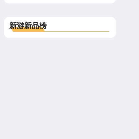
新游新品榜