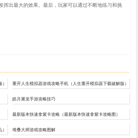
发挥出最大的效果。最后，玩家可以通过不断地练习和挑
版）
重开人生模拟器游戏攻略手机（人生重开模拟器下载破解版）
皓月屠龙手游攻略技巧
最新版本快速拿紫卡攻略（最新版本快速拿紫卡攻略图）
么）
堆叠大师游戏攻略图解