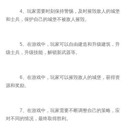
4、玩家需要时刻保持警惕，及时摧毁敌人的城堡
和士兵，保护自己的城堡不被敌人摧毁。
5、在游戏中，玩家可以自由建造和升级建筑，升
级士兵，升级技能，解锁新武器等。
6、在游戏中，玩家可以摧毁敌人的城堡，获得资
源和奖励。
7、在游戏中，玩家需要不断调整自己的策略，应
对不同的情况，最终取得胜利。