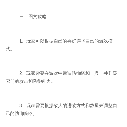
三、图文攻略
1、玩家可以根据自己的喜好选择自己的游戏模
式。
2、玩家需要在游戏中建造防御塔和士兵，并升级
它们的攻击和防御能力。
3、玩家需要根据敌人的进攻方式和数量来调整自
己的防御策略。