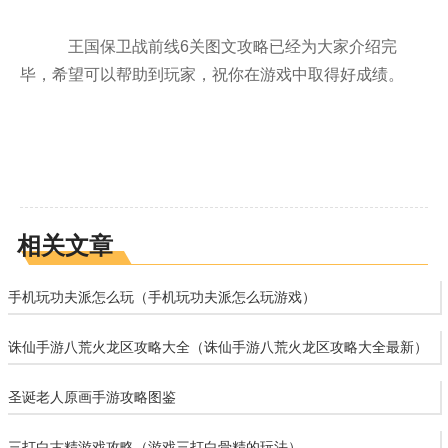
王国保卫战前线6关图文攻略已经为大家介绍完
毕，希望可以帮助到玩家，祝你在游戏中取得好成绩。
相关文章
手机玩功夫派怎么玩（手机玩功夫派怎么玩游戏）
诛仙手游八荒火龙区攻略大全（诛仙手游八荒火龙区攻略大全最新）
圣诞老人原画手游攻略图鉴
三打白古精游戏攻略（游戏三打白骨精的玩法）