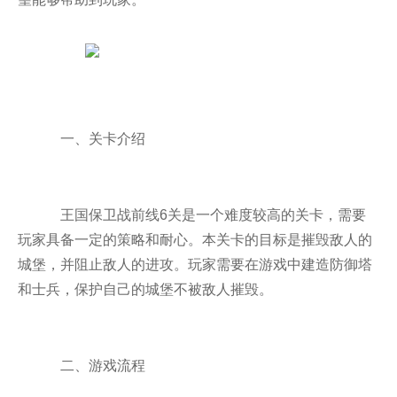
一、关卡介绍
王国保卫战前线6关是一个难度较高的关卡，需要
玩家具备一定的策略和耐心。本关卡的目标是摧毁敌人的
城堡，并阻止敌人的进攻。玩家需要在游戏中建造防御塔
和士兵，保护自己的城堡不被敌人摧毁。
二、游戏流程