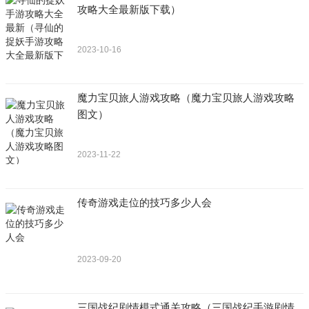
攻略大全最新版下载）
2023-10-16
魔力宝贝旅人游戏攻略（魔力宝贝旅人游戏攻略
图文）
2023-11-22
传奇游戏走位的技巧多少人会
2023-09-20
三国战纪剧情模式通关攻略（三国战纪手游剧情