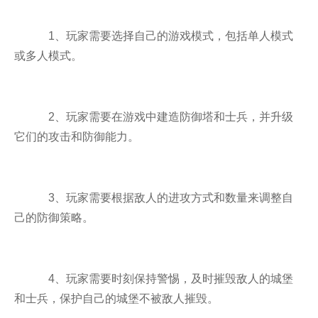
1、玩家需要选择自己的游戏模式，包括单人模式
或多人模式。
2、玩家需要在游戏中建造防御塔和士兵，并升级
它们的攻击和防御能力。
3、玩家需要根据敌人的进攻方式和数量来调整自
己的防御策略。
4、玩家需要时刻保持警惕，及时摧毁敌人的城堡
和士兵，保护自己的城堡不被敌人摧毁。