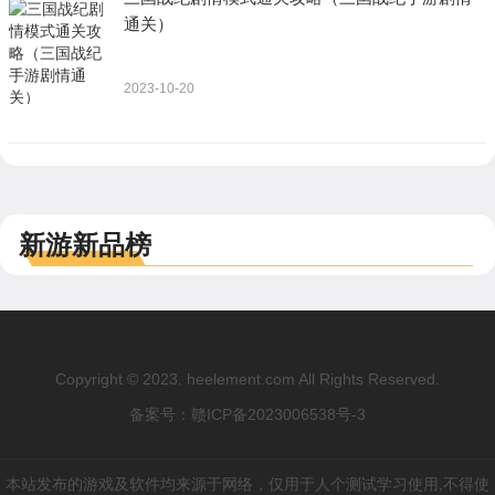
通关）
2023-10-20
新游新品榜
Copyright © 2023. heelement.com All Rights Reserved.
备案号：
赣ICP备2023006538号-3
本站发布的游戏及软件均来源于网络，仅用于人个测试学习使用,不得使