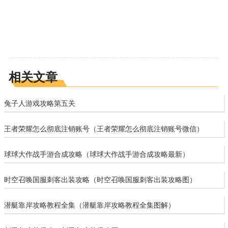
相关文章
兔子人游戏攻略第五关
王者荣耀怎么彻底注销账号（王者荣耀怎么彻底注销账号微信）
球球大作战手游合成攻略（球球大作战手游合成攻略最新）
时空召唤国服刺客出装攻略（时空召唤国服刺客出装攻略图）
潜艇靠岸攻略教程全集（潜艇靠岸攻略教程全集图解）