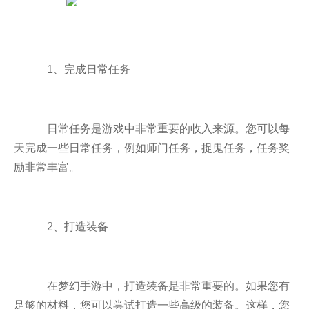
1、完成日常任务
日常任务是游戏中非常重要的收入来源。您可以每
天完成一些日常任务，例如师门任务，捉鬼任务，任务奖
励非常丰富。
2、打造装备
在梦幻手游中，打造装备是非常重要的。如果您有
足够的材料，您可以尝试打造一些高级的装备。这样，您