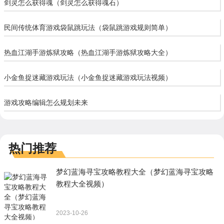
剑灵怎么获得魂（剑灵怎么获得魂石）
民间传统体育游戏袋鼠跳玩法（袋鼠跳游戏规则简单）
热血江湖手游炼狱攻略（热血江湖手游炼狱攻略大全）
小金鱼捉迷藏游戏玩法（小金鱼捉迷藏游戏玩法视频）
游戏攻略编辑怎么规划未来
热门推荐
梦幻蓝海寻宝攻略教程大全（梦幻蓝海寻宝攻略
教程大全视频）
2023-10-26