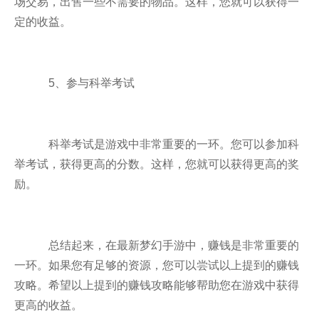
场交易，出售一些不需要的物品。这样，您就可以获得一
定的收益。
5、参与科举考试
科举考试是游戏中非常重要的一环。您可以参加科
举考试，获得更高的分数。这样，您就可以获得更高的奖
励。
总结起来，在最新梦幻手游中，赚钱是非常重要的
一环。如果您有足够的资源，您可以尝试以上提到的赚钱
攻略。希望以上提到的赚钱攻略能够帮助您在游戏中获得
更高的收益。