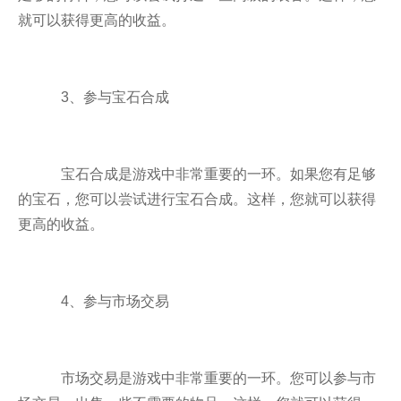
就可以获得更高的收益。
3、参与宝石合成
宝石合成是游戏中非常重要的一环。如果您有足够
的宝石，您可以尝试进行宝石合成。这样，您就可以获得
更高的收益。
4、参与市场交易
市场交易是游戏中非常重要的一环。您可以参与市