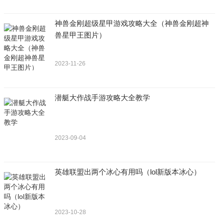
神兽金刚超级星甲游戏攻略大全（神兽金刚超神
兽星甲王图片）
2023-11-26
潜艇大作战手游攻略大全教学
2023-09-04
英雄联盟出两个冰心有用吗（lol新版本冰心）
2023-10-28