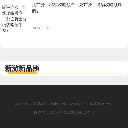
死亡骑士出场攻略顺序（死亡骑士出场攻略顺序
图）
2023-11-22
新游新品榜
Copyright © 2023. heelement.com All Rights Reserved.
备案号：
赣ICP备2023006538号-3