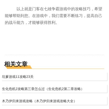
以上就是门客在七雄争霸游戏中的攻略技巧，希望
能够帮助到您。在游戏中，我们需要不断练习，提高自己
的战斗能力，才能够获得胜利。
相关文章
坑爹游戏11攻略23关
生化危机2攻略第三章怎么过（生化危机2第二章攻略）
木乃伊归来游戏攻略（木乃伊归来游戏攻略大全）