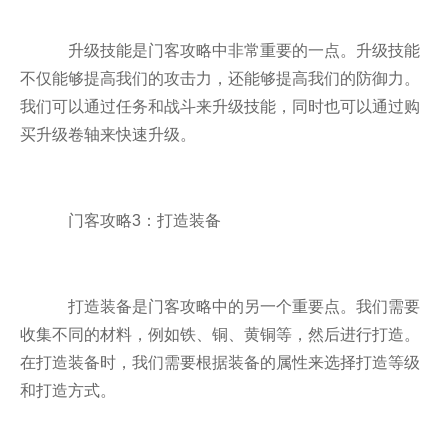
升级技能是门客攻略中非常重要的一点。升级技能
不仅能够提高我们的攻击力，还能够提高我们的防御力。
我们可以通过任务和战斗来升级技能，同时也可以通过购
买升级卷轴来快速升级。
门客攻略3：打造装备
打造装备是门客攻略中的另一个重要点。我们需要
收集不同的材料，例如铁、铜、黄铜等，然后进行打造。
在打造装备时，我们需要根据装备的属性来选择打造等级
和打造方式。