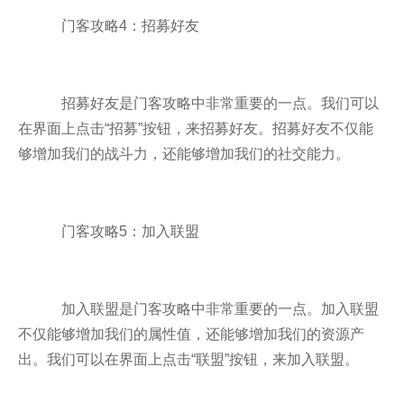
门客攻略4：招募好友
招募好友是门客攻略中非常重要的一点。我们可以
在界面上点击“招募”按钮，来招募好友。招募好友不仅能
够增加我们的战斗力，还能够增加我们的社交能力。
门客攻略5：加入联盟
加入联盟是门客攻略中非常重要的一点。加入联盟
不仅能够增加我们的属性值，还能够增加我们的资源产
出。我们可以在界面上点击“联盟”按钮，来加入联盟。