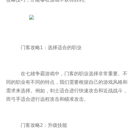
门客攻略1：选择适合的职业
在七雄争霸游戏中，门客的职业选择非常重要。不
同的职业有不同的特点，我们需要根据自己的游戏风格和
需求来选择。例如，剑士适合进行快速攻击和近战战斗，
而弓手适合进行远程攻击和瞄准攻击。
门客攻略2：升级技能