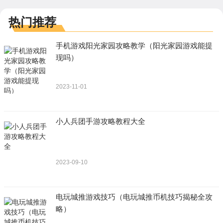
热门推荐
手机游戏阳光家园攻略教学（阳光家园游戏能提
现吗）
2023-11-01
小人兵团手游攻略教程大全
2023-09-10
电玩城推游戏技巧（电玩城推币机技巧揭秘全攻
略）