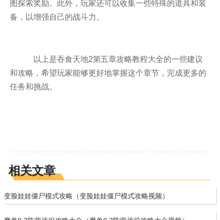
图探索奖励。此外，玩家还可以收集一些特殊的道具和装
备，以增强自己的战斗力。
以上是吞食天地2第五章攻略教程大全的一些建议
和攻略，希望玩家能够更好地掌握这个章节，完成更多的
任务和挑战。
相关文章
变脸娃娃僵尸模式攻略（变脸娃娃僵尸模式攻略视频）