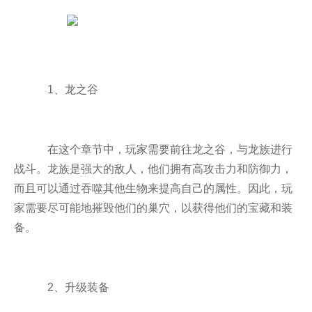
1、龙之谷
在这个章节中，玩家需要前往龙之谷，与龙族进行
战斗。龙族是强大的敌人，他们拥有高攻击力和防御力，
而且可以通过吞噬其他生物来提高自己的属性。因此，玩
家需要尽可能地摧毁他们的巢穴，以获得他们的宝藏和装
备。
2、升级装备