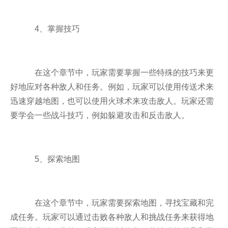
4、掌握技巧
在这个章节中，玩家需要掌握一些特殊的技巧来更
好地应对各种敌人和任务。例如，玩家可以使用传送术来
迅速穿越地图，也可以使用火球术来攻击敌人。玩家还需
要学会一些战斗技巧，例如躲避攻击和反击敌人。
5、探索地图
在这个章节中，玩家需要探索地图，寻找宝藏和完
成任务。玩家可以通过击败各种敌人和挑战任务来获得地