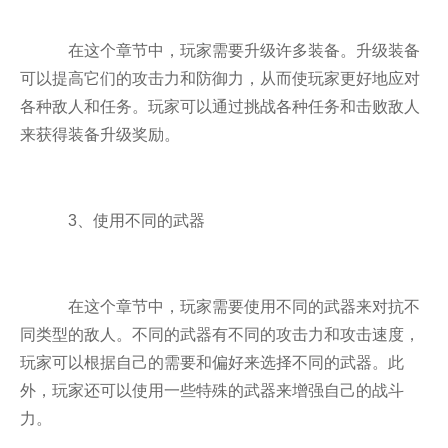
在这个章节中，玩家需要升级许多装备。升级装备
可以提高它们的攻击力和防御力，从而使玩家更好地应对
各种敌人和任务。玩家可以通过挑战各种任务和击败敌人
来获得装备升级奖励。
3、使用不同的武器
在这个章节中，玩家需要使用不同的武器来对抗不
同类型的敌人。不同的武器有不同的攻击力和攻击速度，
玩家可以根据自己的需要和偏好来选择不同的武器。此
外，玩家还可以使用一些特殊的武器来增强自己的战斗
力。