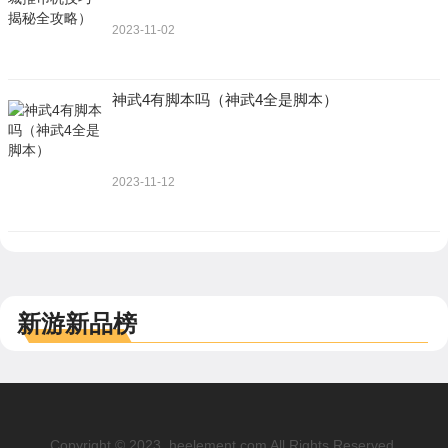
2023-11-02
神武4有脚本吗（神武4全是脚本）
2023-11-12
新游新品榜
Copyright © 2023. heelement.com All Rights Reserved.