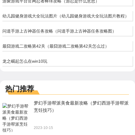
游聚游戏平台官网忍者棒球攻略（游忍是什么意思）
幼儿园健身游戏大全玩法图片（幼儿园健身游戏大全玩法图片教程）
问道手游上古神器任务攻略（问道手游上古神器任务攻略图）
最囧游戏二攻略第42关（最囧游戏二攻略第42关怎么过）
龙之崛起怎么在win10玩
热门推荐
梦幻手游帮派美食最新攻略（梦幻西游手游帮派
烹饪技巧）
2023-10-15