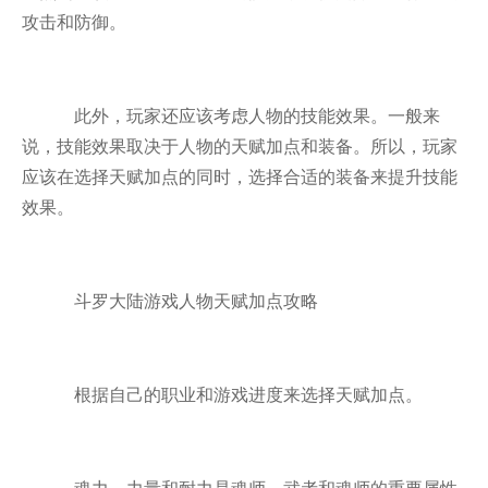
攻击和防御。
此外，玩家还应该考虑人物的技能效果。一般来
说，技能效果取决于人物的天赋加点和装备。所以，玩家
应该在选择天赋加点的同时，选择合适的装备来提升技能
效果。
斗罗大陆游戏人物天赋加点攻略
根据自己的职业和游戏进度来选择天赋加点。