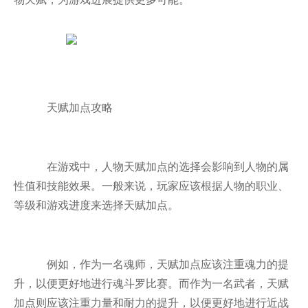
天赋加点攻略
在游戏中，人物天赋加点的选择会影响到人物的属
性值和技能效果。一般来说，玩家应该根据人物的职业、
等级和游戏进度来选择天赋加点。
例如，作为一名魂师，天赋加点应该注重魂力的提
升，以便更好地进行魂斗罗比赛。而作为一名武者，天赋
加点则应该注重力量和耐力的提升，以便更好地进行近战