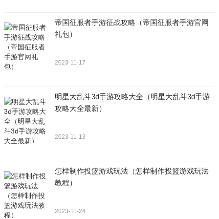
帝国征服者手游征战攻略（帝国征服者手游官网
礼包）
2023-11-17
明星大乱斗3d手游攻略大全（明星大乱斗3d手游
攻略大全最新）
2023-11-13
怎样制作投篮游戏玩法（怎样制作投篮游戏玩法
教程）
2023-11-24