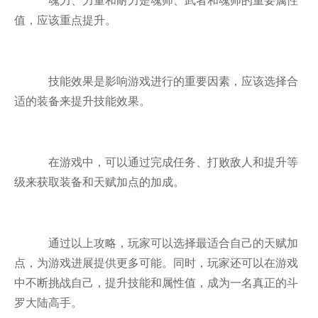
魂力、力量和耐力是魂师、武者和魂师的重要属性
值，应该重点提升。
技能效果是影响游戏进行的重要因素，应该选择合
适的装备来提升技能效果。
在游戏中，可以通过完成任务、打败敌人和提升等
级来获取装备和天赋加点的加成。
通过以上攻略，玩家可以选择最适合自己的天赋加
点，为游戏进展提供更多可能。同时，玩家还可以在游戏
中不断挑战自己，提升技能和属性值，成为一名真正的斗
罗大陆高手。