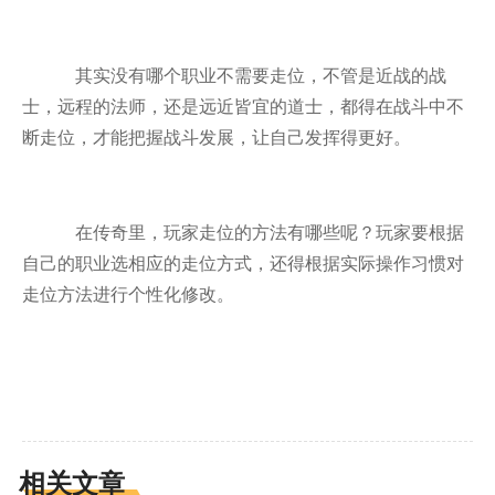
其实没有哪个职业不需要走位，不管是近战的战
士，远程的法师，还是远近皆宜的道士，都得在战斗中不
断走位，才能把握战斗发展，让自己发挥得更好。
在传奇里，玩家走位的方法有哪些呢？玩家要根据
自己的职业选相应的走位方式，还得根据实际操作习惯对
走位方法进行个性化修改。
相关文章