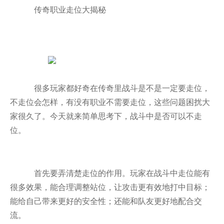
传奇职业走位大揭秘
很多玩家都好奇在传奇里战斗是不是一定要走位，
不走位会怎样，有没有职业不需要走位，这些问题困扰大
家很久了。今天就来简单思考下，战斗中是否可以不走
位。
首先要弄清楚走位的作用。玩家在战斗中走位能有
很多效果，能合理调整站位，让攻击更有效地打中目标；
能给自己带来更好的安全性；还能和队友更好地配合交
流。