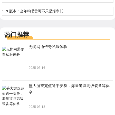
1.76版本：当年狗书贵可不只是爆率低
热门推荐
无忧网通传奇私服体验
2025-03-16
盛大游戏充值送平安符，海量道具高级装备等你
拿
2025-03-18