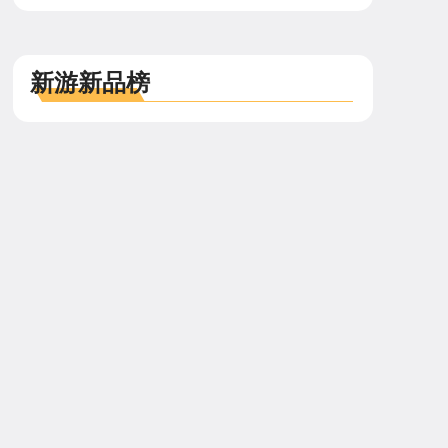
新游新品榜