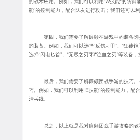
的战术应用。例如，我们可以利用“W技能”的防御
能”的控制能力，配合队友进行攻击；我们还可以利
第四，我们需要了解廉颇在游戏中的装备选
的装备。例如，我们可以选择“反伤刺甲”、“狂徒铠
选择“闪电匕首”、“无尽之刃”和“泣血之刃”等装备
最后，我们需要了解廉颇团战手游的技巧。
巧。例如，我们可以利用“E技能”的控制能力，配
清兵线。
总之，以上就是我对廉颇团战手游攻略的教