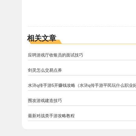
相关文章
应聘游戏厅收银员的面试技巧
剑灵怎么交易点券
水浒q传手游5开赚钱攻略（水浒q传手游平民玩什么职业
围攻游戏建造技巧
最新对战类手游攻略教程