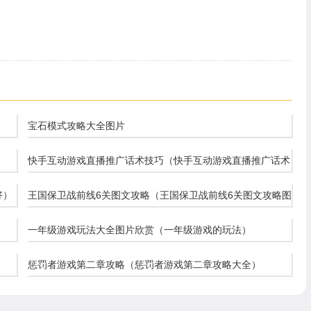
宝石模式攻略大全图片
快手互动游戏直播推广话术技巧（快手互动游戏直播推广话术
技巧大全）
好）
王国保卫战前线6关图文攻略（王国保卫战前线6关图文攻略图
解）
一年级游戏玩法大全图片欣赏（一年级游戏的玩法）
惩罚者游戏第二章攻略（惩罚者游戏第二章攻略大全）