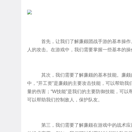
首先，让我们了解廉颇团战手游的基本操作
人的攻击。在游戏中，我们需要掌握一些基本的操
其次，我们需要了解廉颇的基本技能。廉颇的基本
中，“开工资”是廉颇的主要攻击技能，可以帮助我
量的伤害；“W技能”是我们的主要防御技能，可以
可以帮助我们控制敌人，保护队友。
第三，我们需要了解廉颇在游戏中的战术应