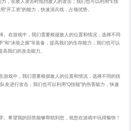
能力，在敌人攻击时抵挡敌人的攻击；我们也可以利用“E技
用“开工资”的能力，快速清兵线，占领优势。
择。在游戏中，我们需要根据敌人的位置和情况，选择不同
甲”和“冰痕之握”等装备，提高我们的生存能力；我们也可以
，提高我们的攻击能力。
在游戏中，我们需要根据敌人的位置和情况，选择不同的技
合队友进行攻击；我们也可以利用“Q技能”的伤害能力，快速
学。希望我的回答能够帮助到您，祝您在游戏中玩得愉快！